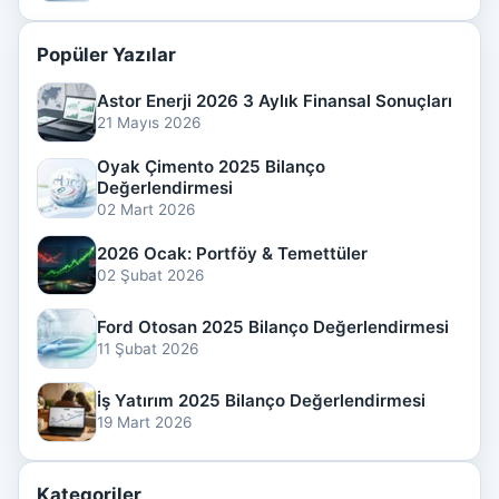
Popüler Yazılar
Astor Enerji 2026 3 Aylık Finansal Sonuçları
21 Mayıs 2026
Oyak Çimento 2025 Bilanço
Değerlendirmesi
02 Mart 2026
2026 Ocak: Portföy & Temettüler
02 Şubat 2026
Ford Otosan 2025 Bilanço Değerlendirmesi
11 Şubat 2026
İş Yatırım 2025 Bilanço Değerlendirmesi
19 Mart 2026
Kategoriler