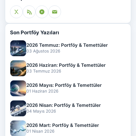
Son Portföy Yazıları
2026 Temmuz: Portföy & Temettüler
03 Ağustos 2026
2026 Haziran: Portföy & Temettüler
03 Temmuz 2026
2026 Mayıs: Portföy & Temettüler
01 Haziran 2026
2026 Nisan: Portföy & Temettüler
04 Mayıs 2026
2026 Mart: Portföy & Temettüler
01 Nisan 2026