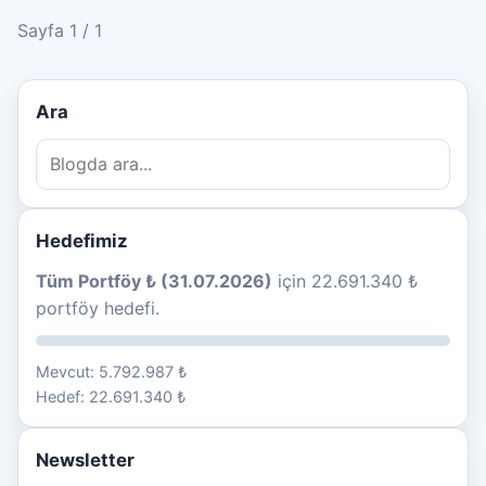
Sayfa 1 / 1
Ara
Hedefimiz
Tüm Portföy ₺ (31.07.2026)
için 22.691.340 ₺
portföy hedefi.
Mevcut: 5.792.987 ₺
Hedef: 22.691.340 ₺
Newsletter