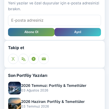
Yeni yazılar ve özel duyurular için e-posta adresinizi
bırakın.
Abone Ol
Ayrıl
Takip et
Son Portföy Yazıları
2026 Temmuz: Portföy & Temettüler
03 Ağustos 2026
2026 Haziran: Portföy & Temettüler
03 Temmuz 2026