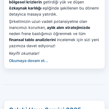
bölgesel krizlerin
getirdiği yük ve düşen
özkaynak karlılığı
eşliğinde şekillenen bu dönemi
detaylıca masaya yatırdık.
Şirketimizin uzun vadeli potansiyeline olan
inancımızı korurken,
aylık alım stratejimizde
neden frene bastığımızı öğrenmek ve tüm
finansal tablo analizlerini
incelemek için sizi yeni
yazımıza davet ediyoruz!
Keyifli okumalar!
Okumaya devam et...