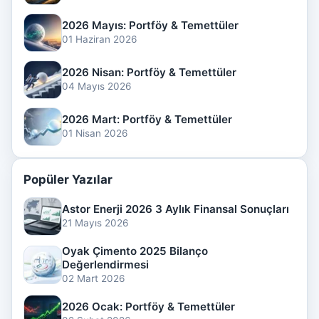
2026 Mayıs: Portföy & Temettüler
01 Haziran 2026
2026 Nisan: Portföy & Temettüler
04 Mayıs 2026
2026 Mart: Portföy & Temettüler
01 Nisan 2026
Popüler Yazılar
Astor Enerji 2026 3 Aylık Finansal Sonuçları
21 Mayıs 2026
Oyak Çimento 2025 Bilanço
Değerlendirmesi
02 Mart 2026
2026 Ocak: Portföy & Temettüler