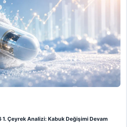
6 1. Çeyrek Analizi: Kabuk Değişimi Devam