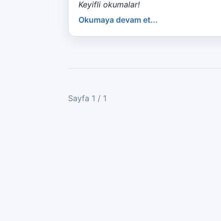
Keyifli okumalar!
Okumaya devam et...
Sayfa 1 / 1