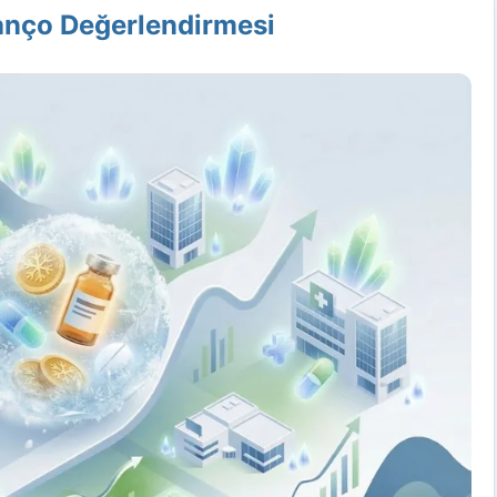
lanço Değerlendirmesi