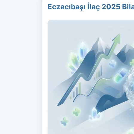
Eczacıbaşı İlaç 2025 Bi