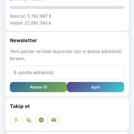
Mevcut: 5.792.987 ₺
Hedef: 22.691.340 ₺
Newsletter
Yeni yazılar ve özel duyurular için e-posta adresinizi
bırakın.
Abone Ol
Ayrıl
Takip et