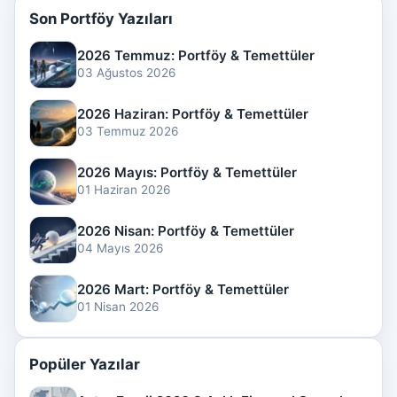
Son Portföy Yazıları
2026 Temmuz: Portföy & Temettüler
03 Ağustos 2026
2026 Haziran: Portföy & Temettüler
03 Temmuz 2026
2026 Mayıs: Portföy & Temettüler
01 Haziran 2026
2026 Nisan: Portföy & Temettüler
04 Mayıs 2026
2026 Mart: Portföy & Temettüler
01 Nisan 2026
Popüler Yazılar