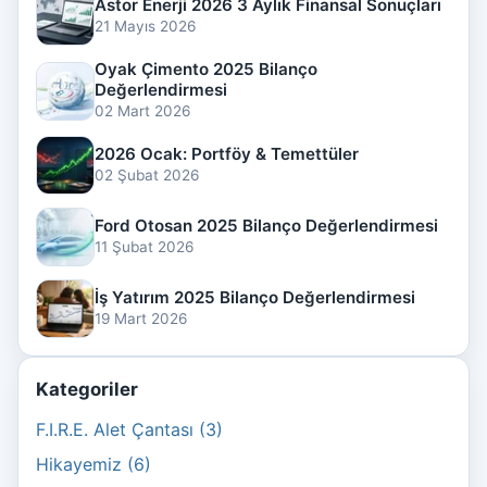
Astor Enerji 2026 3 Aylık Finansal Sonuçları
21 Mayıs 2026
Oyak Çimento 2025 Bilanço
Değerlendirmesi
02 Mart 2026
2026 Ocak: Portföy & Temettüler
02 Şubat 2026
Ford Otosan 2025 Bilanço Değerlendirmesi
11 Şubat 2026
İş Yatırım 2025 Bilanço Değerlendirmesi
19 Mart 2026
Kategoriler
F.I.R.E. Alet Çantası (3)
Hikayemiz (6)