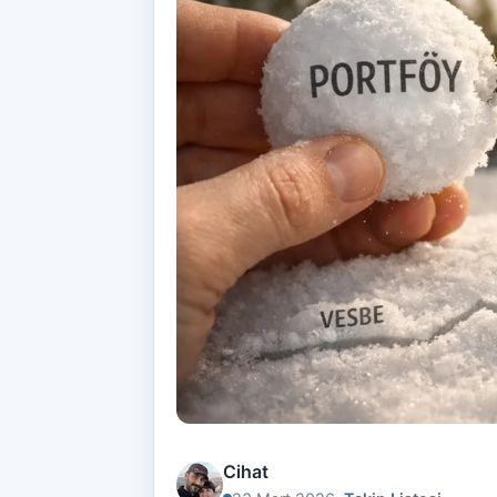
Cihat