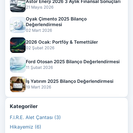
Astor Enerji 2026 3 Aylık Finansal Sonuçları
21 Mayıs 2026
Oyak Çimento 2025 Bilanço
Değerlendirmesi
02 Mart 2026
2026 Ocak: Portföy & Temettüler
02 Şubat 2026
Ford Otosan 2025 Bilanço Değerlendirmesi
11 Şubat 2026
İş Yatırım 2025 Bilanço Değerlendirmesi
19 Mart 2026
Kategoriler
F.I.R.E. Alet Çantası (3)
Hikayemiz (6)