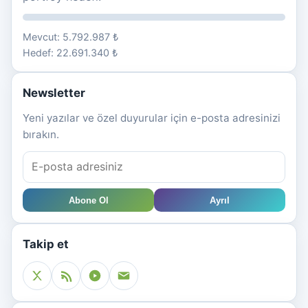
Mevcut: 5.792.987 ₺
Hedef: 22.691.340 ₺
Newsletter
Yeni yazılar ve özel duyurular için e-posta adresinizi
bırakın.
Abone Ol
Ayrıl
Takip et