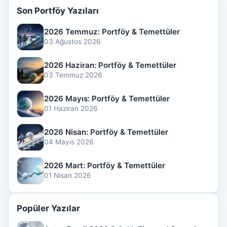
Son Portföy Yazıları
2026 Temmuz: Portföy & Temettüler
03 Ağustos 2026
2026 Haziran: Portföy & Temettüler
03 Temmuz 2026
2026 Mayıs: Portföy & Temettüler
01 Haziran 2026
2026 Nisan: Portföy & Temettüler
04 Mayıs 2026
2026 Mart: Portföy & Temettüler
01 Nisan 2026
Popüler Yazılar