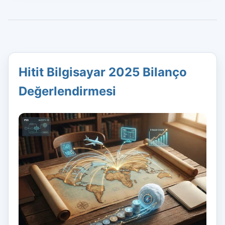
Hitit Bilgisayar 2025 Bilanço
Değerlendirmesi