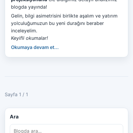
blogda yayında!
Gelin, bilgi asimetrisini birlikte aşalım ve yatırım
yolculuğumuzun bu yeni durağını beraber
inceleyelim.
Keyifli okumalar!
Okumaya devam et...
Sayfa 1 / 1
Ara