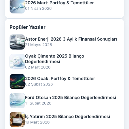
2026 Mart: Portföy & Temettüler
01 Nisan 2026
Popüler Yazılar
Astor Enerji 2026 3 Aylık Finansal Sonuçları
21 Mayıs 2026
Oyak Çimento 2025 Bilanço
Değerlendirmesi
02 Mart 2026
2026 Ocak: Portföy & Temettüler
02 Şubat 2026
Ford Otosan 2025 Bilanço Değerlendirmesi
11 Şubat 2026
İş Yatırım 2025 Bilanço Değerlendirmesi
19 Mart 2026