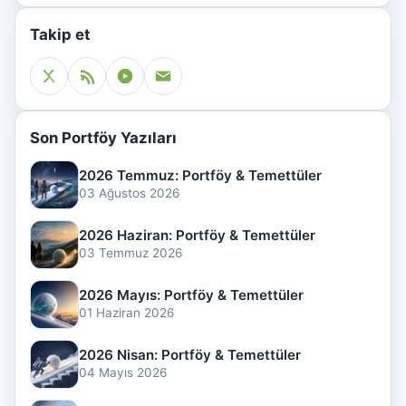
Takip et
Son Portföy Yazıları
2026 Temmuz: Portföy & Temettüler
03 Ağustos 2026
2026 Haziran: Portföy & Temettüler
03 Temmuz 2026
2026 Mayıs: Portföy & Temettüler
01 Haziran 2026
2026 Nisan: Portföy & Temettüler
04 Mayıs 2026