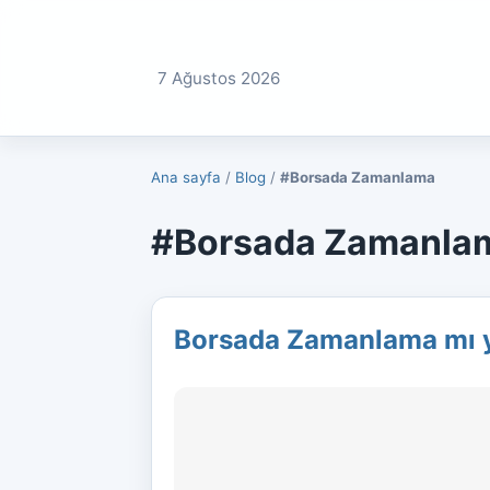
7 Ağustos 2026
Ana sayfa
/
Blog
/
#Borsada Zamanlama
#Borsada Zamanlama 
Borsada Zamanlama mı y