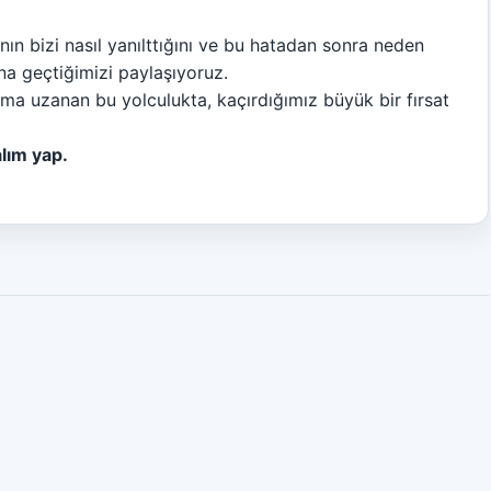
 bizi nasıl yanılttığını ve bu hatadan sonra neden
a geçtiğimizi paylaşıyoruz.
ma uzanan bu yolculukta, kaçırdığımız büyük bir fırsat
alım yap.