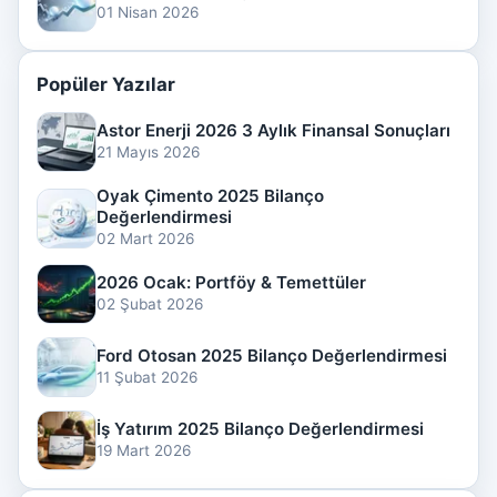
01 Nisan 2026
Popüler Yazılar
Astor Enerji 2026 3 Aylık Finansal Sonuçları
21 Mayıs 2026
Oyak Çimento 2025 Bilanço
Değerlendirmesi
02 Mart 2026
2026 Ocak: Portföy & Temettüler
02 Şubat 2026
Ford Otosan 2025 Bilanço Değerlendirmesi
11 Şubat 2026
İş Yatırım 2025 Bilanço Değerlendirmesi
19 Mart 2026