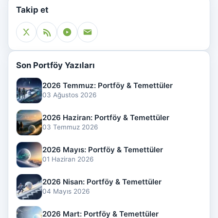
Takip et
Son Portföy Yazıları
2026 Temmuz: Portföy & Temettüler
03 Ağustos 2026
2026 Haziran: Portföy & Temettüler
03 Temmuz 2026
2026 Mayıs: Portföy & Temettüler
01 Haziran 2026
2026 Nisan: Portföy & Temettüler
04 Mayıs 2026
2026 Mart: Portföy & Temettüler