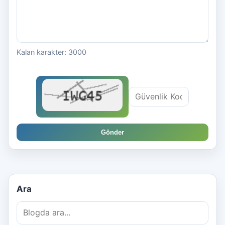
Kalan karakter:
3000
Gönder
Ara