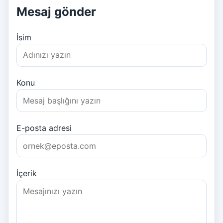
Mesaj gönder
İsim
Konu
E-posta adresi
İçerik