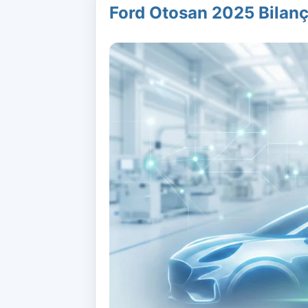
Ford Otosan 2025 Bilan