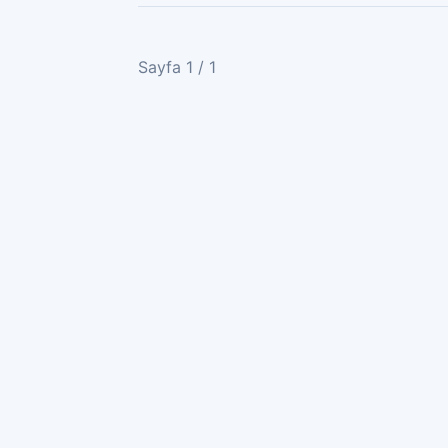
Sayfa 1 / 1