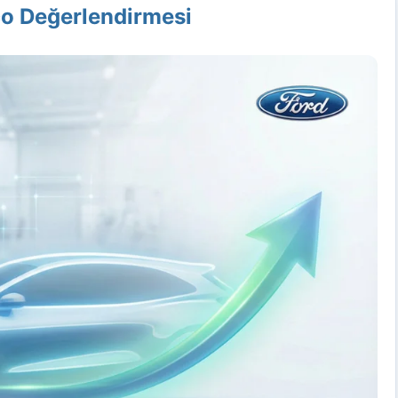
ço Değerlendirmesi