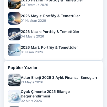
2026 Haziran: Portföy & Temettüler
03 Temmuz 2026
2026 Mayıs: Portföy & Temettüler
01 Haziran 2026
2026 Nisan: Portföy & Temettüler
04 Mayıs 2026
2026 Mart: Portföy & Temettüler
01 Nisan 2026
Popüler Yazılar
Astor Enerji 2026 3 Aylık Finansal Sonuçları
21 Mayıs 2026
Oyak Çimento 2025 Bilanço
Değerlendirmesi
02 Mart 2026