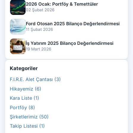
2026 Ocak: Portföy & Temettüler
02 Şubat 2026
Ford Otosan 2025 Bilanço Değerlendirmesi
11 Şubat 2026
İş Yatırım 2025 Bilanço Değerlendirmesi
19 Mart 2026
Kategoriler
F.I.R.E. Alet Çantası (3)
Hikayemiz (6)
Kara Liste (1)
Portföy (8)
Şirketlerimiz (50)
Takip Listesi (1)