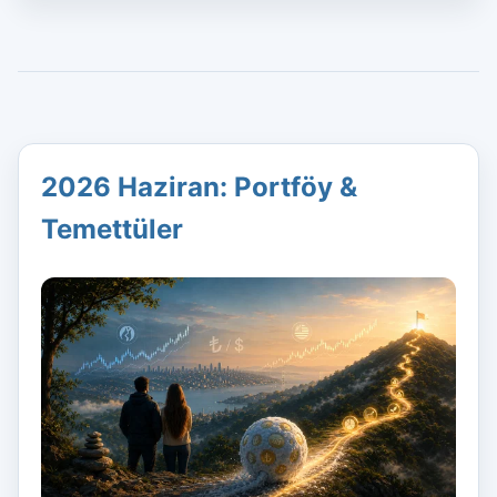
2026 Haziran: Portföy &
Temettüler