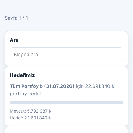
Sayfa 1 / 1
Ara
Hedefimiz
Tüm Portföy ₺ (31.07.2026)
için 22.691.340 ₺
portföy hedefi.
Mevcut: 5.792.987 ₺
Hedef: 22.691.340 ₺