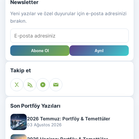
Newsletter
Yeni yazılar ve özel duyurular için e-posta adresinizi
bırakın.
Abone Ol
Ayrıl
Takip et
Son Portföy Yazıları
2026 Temmuz: Portföy & Temettüler
03 Ağustos 2026