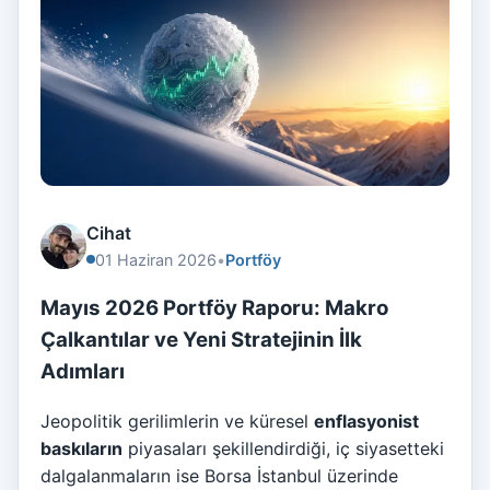
Cihat
01 Haziran 2026
•
Portföy
Mayıs 2026 Portföy Raporu: Makro
Çalkantılar ve Yeni Stratejinin İlk
Adımları
Jeopolitik gerilimlerin ve küresel
enflasyonist
baskıların
piyasaları şekillendirdiği, iç siyasetteki
dalgalanmaların ise Borsa İstanbul üzerinde