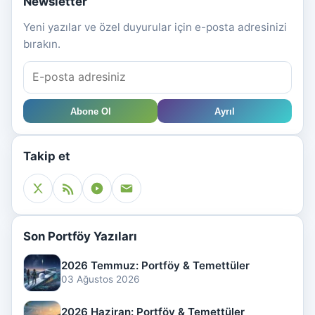
Newsletter
Yeni yazılar ve özel duyurular için e-posta adresinizi
bırakın.
Abone Ol
Ayrıl
Takip et
Son Portföy Yazıları
2026 Temmuz: Portföy & Temettüler
03 Ağustos 2026
2026 Haziran: Portföy & Temettüler