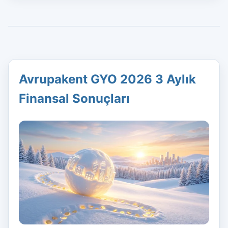
Avrupakent GYO 2026 3 Aylık
Finansal Sonuçları