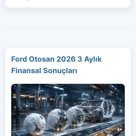
Ford Otosan 2026 3 Aylık
Finansal Sonuçları