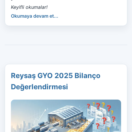
Keyifli okumalar!
Okumaya devam et...
Reysaş GYO 2025 Bilanço
Değerlendirmesi