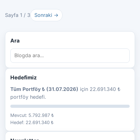
Sayfa 1 / 3
Sonraki →
Ara
Hedefimiz
Tüm Portföy ₺ (31.07.2026)
için 22.691.340 ₺
portföy hedefi.
Mevcut: 5.792.987 ₺
Hedef: 22.691.340 ₺