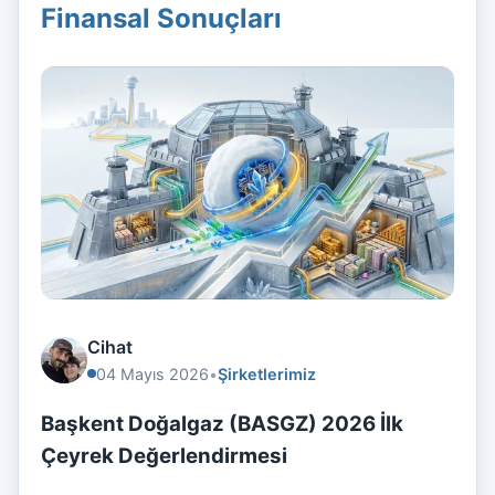
Finansal Sonuçları
Cihat
04 Mayıs 2026
•
Şirketlerimiz
Başkent Doğalgaz (BASGZ) 2026 İlk
Çeyrek Değerlendirmesi