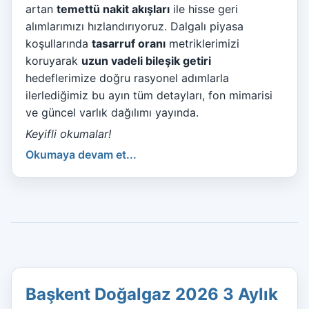
artan
temettü nakit akışları
ile hisse geri
alımlarımızı hızlandırıyoruz. Dalgalı piyasa
koşullarında
tasarruf oranı
metriklerimizi
koruyarak
uzun vadeli bileşik getiri
hedeflerimize doğru rasyonel adımlarla
ilerlediğimiz bu ayın tüm detayları, fon mimarisi
ve güncel varlık dağılımı yayında.
Keyifli okumalar!
Okumaya devam et...
Başkent Doğalgaz 2026 3 Aylık