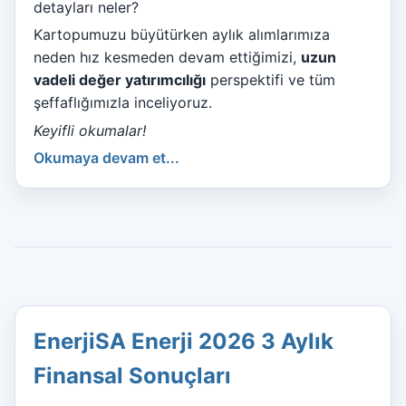
detayları neler?
Kartopumuzu büyütürken aylık alımlarımıza
neden hız kesmeden devam ettiğimizi,
uzun
vadeli değer yatırımcılığı
perspektifi ve tüm
şeffaflığımızla inceliyoruz.
Keyifli okumalar!
Okumaya devam et...
EnerjiSA Enerji 2026 3 Aylık
Finansal Sonuçları