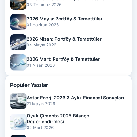
03 Temmuz 2026
2026 Mayıs: Portföy & Temettüler
01 Haziran 2026
2026 Nisan: Portföy & Temettüler
04 Mayıs 2026
2026 Mart: Portföy & Temettüler
01 Nisan 2026
Popüler Yazılar
Astor Enerji 2026 3 Aylık Finansal Sonuçları
21 Mayıs 2026
Oyak Çimento 2025 Bilanço
Değerlendirmesi
02 Mart 2026