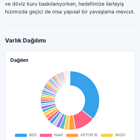
ve döviz kuru baskılanıyorken, hedefimize ilerleyiş
hızımızda geçici de olsa yapısal bir yavaşlama mevcut.
Varlık Dağılımı
Dağılım