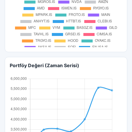
Portföy Değeri (Zaman Serisi)