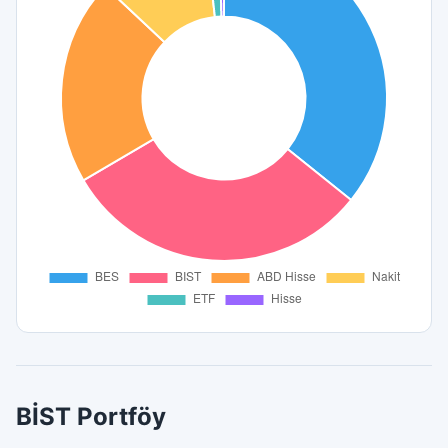
BİST Portföy