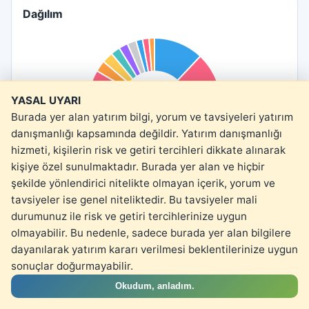
Dağılım
YASAL UYARI
Burada yer alan yatırım bilgi, yorum ve tavsiyeleri yatırım
danışmanlığı kapsamında değildir. Yatırım danışmanlığı
hizmeti, kişilerin risk ve getiri tercihleri dikkate alınarak
kişiye özel sunulmaktadır. Burada yer alan ve hiçbir
şekilde yönlendirici nitelikte olmayan içerik, yorum ve
tavsiyeler ise genel niteliktedir. Bu tavsiyeler mali
Yasal Uyarı
durumunuz ile risk ve getiri tercihlerinize uygun
olmayabilir. Bu nedenle, sadece burada yer alan bilgilere
dayanılarak yatırım kararı verilmesi beklentilerinize uygun
sonuçlar doğurmayabilir.
Okudum, anladım.