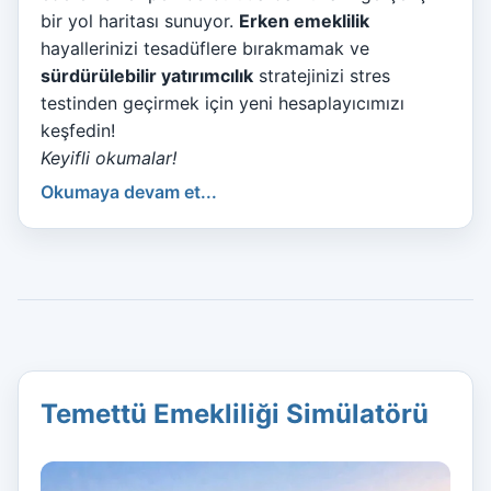
bir yol haritası sunuyor.
Erken emeklilik
hayallerinizi tesadüflere bırakmamak ve
sürdürülebilir yatırımcılık
stratejinizi stres
testinden geçirmek için yeni hesaplayıcımızı
keşfedin!
Keyifli okumalar!
Okumaya devam et...
Temettü Emekliliği Simülatörü