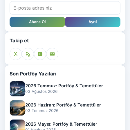
Abone Ol
Ayrıl
Takip et
Son Portföy Yazıları
2026 Temmuz: Portföy & Temettüler
03 Ağustos 2026
2026 Haziran: Portföy & Temettüler
03 Temmuz 2026
2026 Mayıs: Portföy & Temettüler
01 Haziran 2026