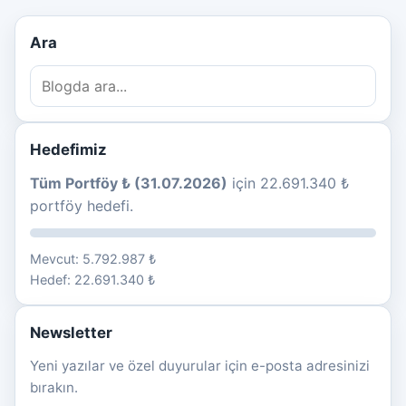
Ara
Hedefimiz
Tüm Portföy ₺ (31.07.2026)
için 22.691.340 ₺
portföy hedefi.
Mevcut: 5.792.987 ₺
Hedef: 22.691.340 ₺
Newsletter
Yeni yazılar ve özel duyurular için e-posta adresinizi
bırakın.