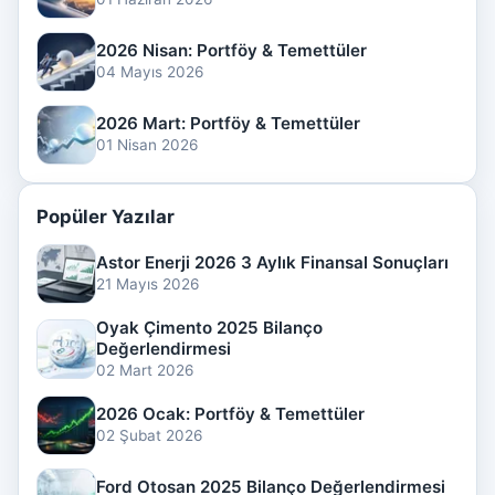
2026 Nisan: Portföy & Temettüler
04 Mayıs 2026
2026 Mart: Portföy & Temettüler
01 Nisan 2026
Popüler Yazılar
Astor Enerji 2026 3 Aylık Finansal Sonuçları
21 Mayıs 2026
Oyak Çimento 2025 Bilanço
Değerlendirmesi
02 Mart 2026
2026 Ocak: Portföy & Temettüler
02 Şubat 2026
Ford Otosan 2025 Bilanço Değerlendirmesi