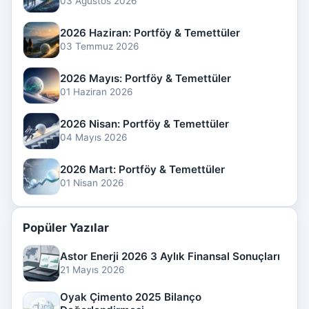
03 Ağustos 2026
2026 Haziran: Portföy & Temettüler
03 Temmuz 2026
2026 Mayıs: Portföy & Temettüler
01 Haziran 2026
2026 Nisan: Portföy & Temettüler
04 Mayıs 2026
2026 Mart: Portföy & Temettüler
01 Nisan 2026
Popüler Yazılar
Astor Enerji 2026 3 Aylık Finansal Sonuçları
21 Mayıs 2026
Oyak Çimento 2025 Bilanço