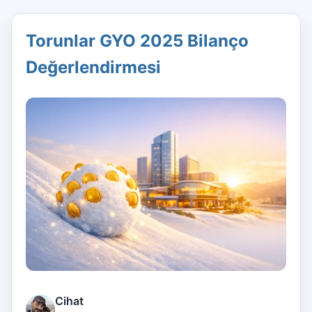
Torunlar GYO 2025 Bilanço
Değerlendirmesi
Cihat