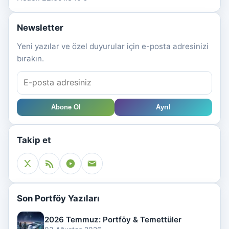
Newsletter
Yeni yazılar ve özel duyurular için e-posta adresinizi
bırakın.
Abone Ol
Ayrıl
Takip et
Son Portföy Yazıları
2026 Temmuz: Portföy & Temettüler