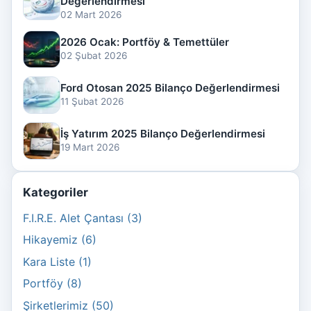
Değerlendirmesi
02 Mart 2026
2026 Ocak: Portföy & Temettüler
02 Şubat 2026
Ford Otosan 2025 Bilanço Değerlendirmesi
11 Şubat 2026
İş Yatırım 2025 Bilanço Değerlendirmesi
19 Mart 2026
Kategoriler
F.I.R.E. Alet Çantası (3)
Hikayemiz (6)
Kara Liste (1)
Portföy (8)
Şirketlerimiz (50)