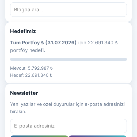
Hedefimiz
Tüm Portföy ₺ (31.07.2026)
için 22.691.340 ₺
portföy hedefi.
Mevcut: 5.792.987 ₺
Hedef: 22.691.340 ₺
Newsletter
Yeni yazılar ve özel duyurular için e-posta adresinizi
bırakın.