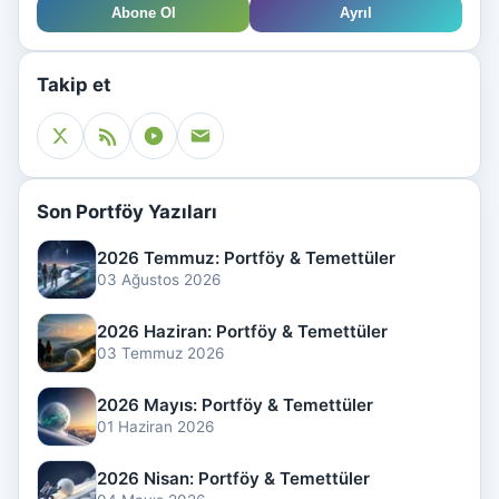
Abone Ol
Ayrıl
Takip et
Son Portföy Yazıları
2026 Temmuz: Portföy & Temettüler
03 Ağustos 2026
2026 Haziran: Portföy & Temettüler
03 Temmuz 2026
2026 Mayıs: Portföy & Temettüler
01 Haziran 2026
2026 Nisan: Portföy & Temettüler