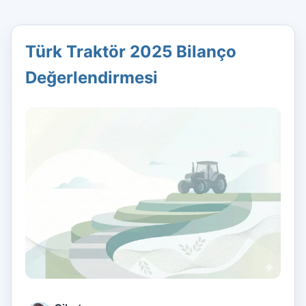
Türk Traktör 2025 Bilanço
Değerlendirmesi