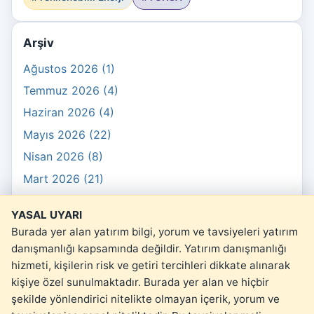
Arşiv
Ağustos 2026 (1)
Temmuz 2026 (4)
Haziran 2026 (4)
Mayıs 2026 (22)
Nisan 2026 (8)
Mart 2026 (21)
Şubat 2026 (10)
YASAL UYARI
Ocak 2026 (3)
Burada yer alan yatırım bilgi, yorum ve tavsiyeleri yatırım
danışmanlığı kapsamında değildir. Yatırım danışmanlığı
hizmeti, kişilerin risk ve getiri tercihleri dikkate alınarak
kişiye özel sunulmaktadır. Burada yer alan ve hiçbir
şekilde yönlendirici nitelikte olmayan içerik, yorum ve
© 2026 kartopu.money