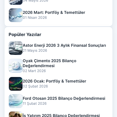
04 Mayıs 2026
2026 Mart: Portföy & Temettüler
01 Nisan 2026
Popüler Yazılar
Astor Enerji 2026 3 Aylık Finansal Sonuçları
21 Mayıs 2026
Oyak Çimento 2025 Bilanço
Değerlendirmesi
02 Mart 2026
2026 Ocak: Portföy & Temettüler
02 Şubat 2026
Ford Otosan 2025 Bilanço Değerlendirmesi
11 Şubat 2026
İş Yatırım 2025 Bilanço Değerlendirmesi