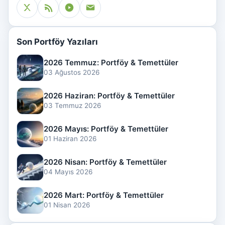
Son Portföy Yazıları
2026 Temmuz: Portföy & Temettüler
03 Ağustos 2026
2026 Haziran: Portföy & Temettüler
03 Temmuz 2026
2026 Mayıs: Portföy & Temettüler
01 Haziran 2026
2026 Nisan: Portföy & Temettüler
04 Mayıs 2026
2026 Mart: Portföy & Temettüler
01 Nisan 2026