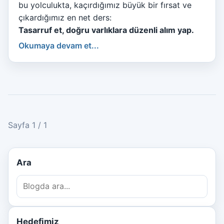
bu yolculukta, kaçırdığımız büyük bir fırsat ve
çıkardığımız en net ders:
Tasarruf et, doğru varlıklara düzenli alım yap.
Okumaya devam et...
Sayfa 1 / 1
Ara
Hedefimiz