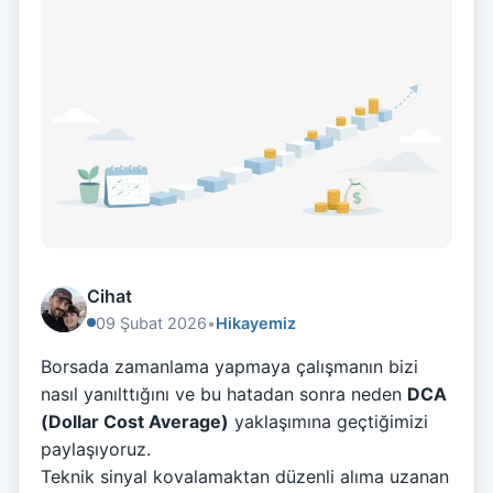
Cihat
09 Şubat 2026
•
Hikayemiz
Borsada zamanlama yapmaya çalışmanın bizi
nasıl yanılttığını ve bu hatadan sonra neden
DCA
(Dollar Cost Average)
yaklaşımına geçtiğimizi
paylaşıyoruz.
Teknik sinyal kovalamaktan düzenli alıma uzanan