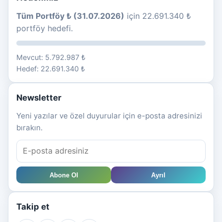
Tüm Portföy ₺ (31.07.2026)
için 22.691.340 ₺
portföy hedefi.
Mevcut: 5.792.987 ₺
Hedef: 22.691.340 ₺
Newsletter
Yeni yazılar ve özel duyurular için e-posta adresinizi
bırakın.
Abone Ol
Ayrıl
Takip et