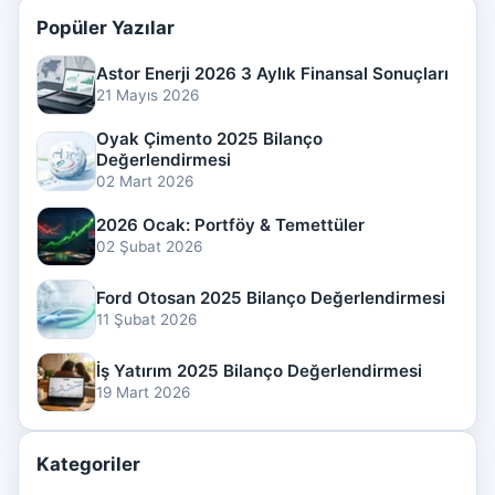
Popüler Yazılar
Astor Enerji 2026 3 Aylık Finansal Sonuçları
21 Mayıs 2026
Oyak Çimento 2025 Bilanço
Değerlendirmesi
02 Mart 2026
2026 Ocak: Portföy & Temettüler
02 Şubat 2026
Ford Otosan 2025 Bilanço Değerlendirmesi
11 Şubat 2026
İş Yatırım 2025 Bilanço Değerlendirmesi
19 Mart 2026
Kategoriler