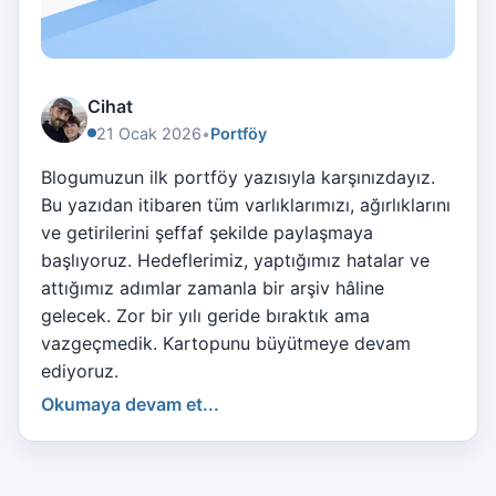
Cihat
21 Ocak 2026
•
Portföy
Blogumuzun ilk portföy yazısıyla karşınızdayız.
Bu yazıdan itibaren tüm varlıklarımızı, ağırlıklarını
ve getirilerini şeffaf şekilde paylaşmaya
başlıyoruz. Hedeflerimiz, yaptığımız hatalar ve
attığımız adımlar zamanla bir arşiv hâline
gelecek. Zor bir yılı geride bıraktık ama
vazgeçmedik. Kartopunu büyütmeye devam
ediyoruz.
Okumaya devam et...