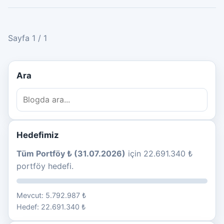
Sayfa 1 / 1
Ara
Hedefimiz
Tüm Portföy ₺ (31.07.2026)
için 22.691.340 ₺
portföy hedefi.
Mevcut: 5.792.987 ₺
Hedef: 22.691.340 ₺