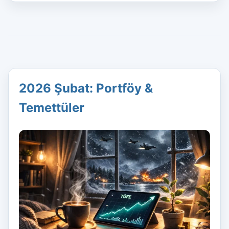
2026 Şubat: Portföy &
Temettüler