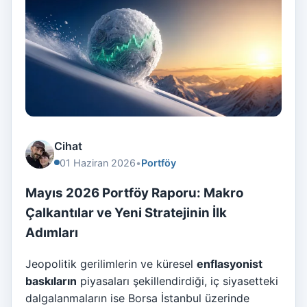
Cihat
01 Haziran 2026
•
Portföy
Mayıs 2026 Portföy Raporu: Makro
Çalkantılar ve Yeni Stratejinin İlk
Adımları
Jeopolitik gerilimlerin ve küresel
enflasyonist
baskıların
piyasaları şekillendirdiği, iç siyasetteki
dalgalanmaların ise Borsa İstanbul üzerinde