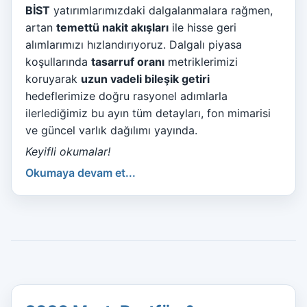
BİST
yatırımlarımızdaki dalgalanmalara rağmen,
artan
temettü nakit akışları
ile hisse geri
alımlarımızı hızlandırıyoruz. Dalgalı piyasa
koşullarında
tasarruf oranı
metriklerimizi
koruyarak
uzun vadeli bileşik getiri
hedeflerimize doğru rasyonel adımlarla
ilerlediğimiz bu ayın tüm detayları, fon mimarisi
ve güncel varlık dağılımı yayında.
Keyifli okumalar!
Okumaya devam et...