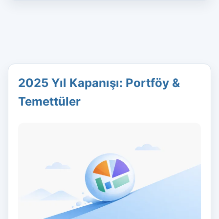
2025 Yıl Kapanışı: Portföy &
Temettüler