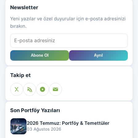
Newsletter
Yeni yazılar ve özel duyurular için e-posta adresinizi
bırakın.
Abone Ol
Ayrıl
Takip et
Son Portföy Yazıları
2026 Temmuz: Portföy & Temettüler
03 Ağustos 2026