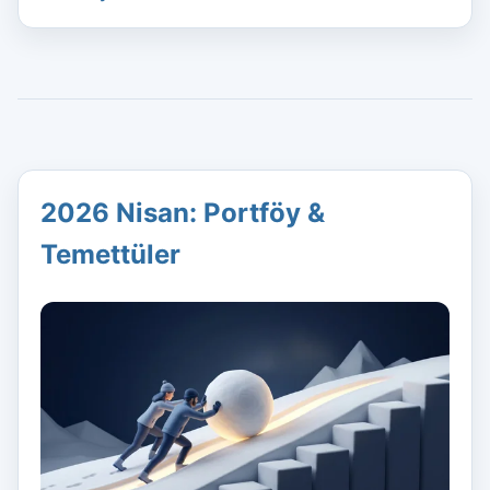
2026 Nisan: Portföy &
Temettüler