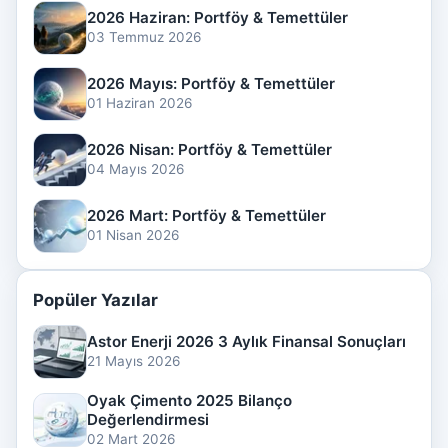
2026 Haziran: Portföy & Temettüler
03 Temmuz 2026
2026 Mayıs: Portföy & Temettüler
01 Haziran 2026
2026 Nisan: Portföy & Temettüler
04 Mayıs 2026
2026 Mart: Portföy & Temettüler
01 Nisan 2026
Popüler Yazılar
Astor Enerji 2026 3 Aylık Finansal Sonuçları
21 Mayıs 2026
Oyak Çimento 2025 Bilanço
Değerlendirmesi
02 Mart 2026