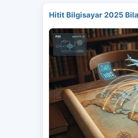
Hitit Bilgisayar 2025 Bi