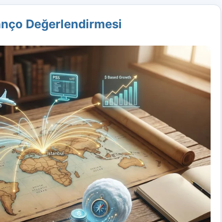
lanço Değerlendirmesi