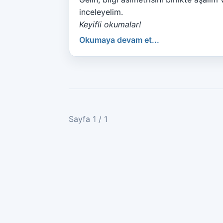
inceleyelim.
Keyifli okumalar!
Okumaya devam et...
Sayfa 1 / 1