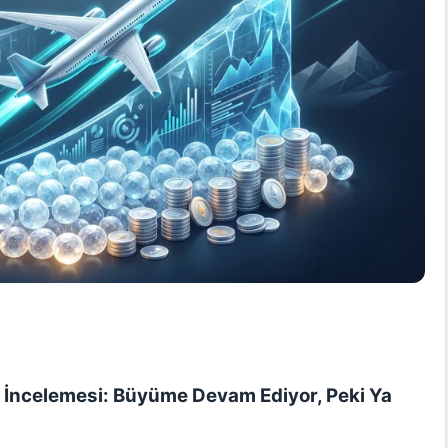
ço İncelemesi: Büyüme Devam Ediyor, Peki Ya