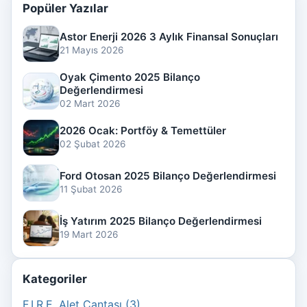
Popüler Yazılar
Astor Enerji 2026 3 Aylık Finansal Sonuçları
21 Mayıs 2026
Oyak Çimento 2025 Bilanço
Değerlendirmesi
02 Mart 2026
2026 Ocak: Portföy & Temettüler
02 Şubat 2026
Ford Otosan 2025 Bilanço Değerlendirmesi
11 Şubat 2026
İş Yatırım 2025 Bilanço Değerlendirmesi
19 Mart 2026
Kategoriler
F.I.R.E. Alet Çantası (3)