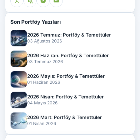
Son Portföy Yazıları
2026 Temmuz: Portföy & Temettüler
03 Ağustos 2026
2026 Haziran: Portföy & Temettüler
03 Temmuz 2026
2026 Mayıs: Portföy & Temettüler
01 Haziran 2026
2026 Nisan: Portföy & Temettüler
04 Mayıs 2026
2026 Mart: Portföy & Temettüler
01 Nisan 2026