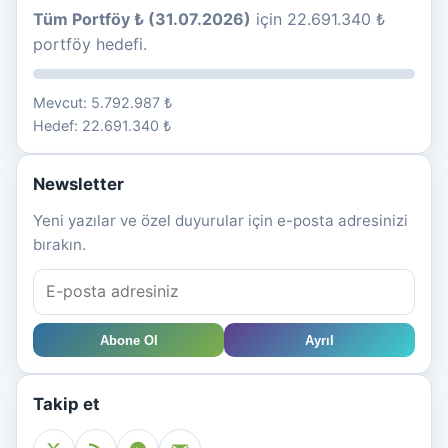
Tüm Portföy ₺ (31.07.2026)
için 22.691.340 ₺
portföy hedefi.
Mevcut: 5.792.987 ₺
Hedef: 22.691.340 ₺
Newsletter
Yeni yazılar ve özel duyurular için e-posta adresinizi
bırakın.
Abone Ol
Ayrıl
Takip et