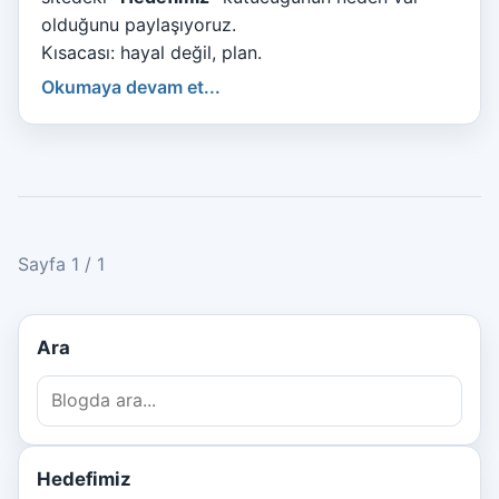
olduğunu paylaşıyoruz.
Kısacası: hayal değil, plan.
Okumaya devam et...
Sayfa 1 / 1
Ara
Hedefimiz