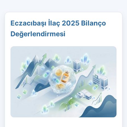
Eczacıbaşı İlaç 2025 Bilanço
Değerlendirmesi