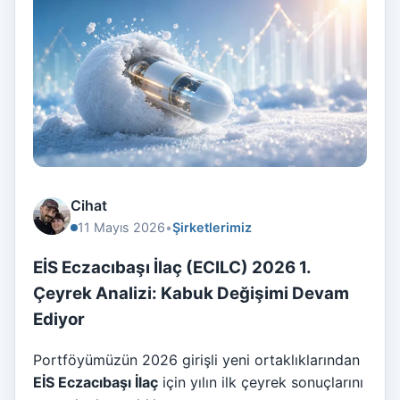
Cihat
11 Mayıs 2026
•
Şirketlerimiz
EİS Eczacıbaşı İlaç (ECILC) 2026 1.
Çeyrek Analizi: Kabuk Değişimi Devam
Ediyor
Portföyümüzün 2026 girişli yeni ortaklıklarından
EİS Eczacıbaşı İlaç
için yılın ilk çeyrek sonuçlarını