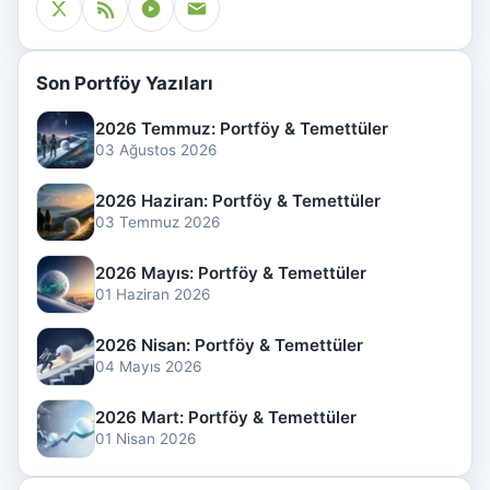
Son Portföy Yazıları
2026 Temmuz: Portföy & Temettüler
03 Ağustos 2026
2026 Haziran: Portföy & Temettüler
03 Temmuz 2026
2026 Mayıs: Portföy & Temettüler
01 Haziran 2026
2026 Nisan: Portföy & Temettüler
04 Mayıs 2026
2026 Mart: Portföy & Temettüler
01 Nisan 2026