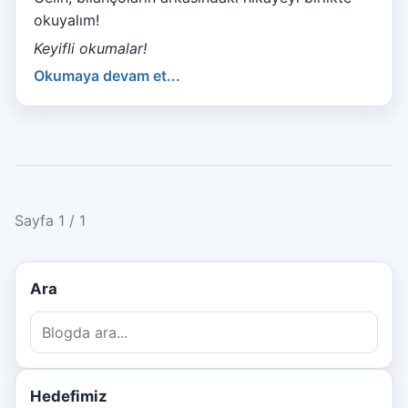
okuyalım!
Keyifli okumalar!
Okumaya devam et...
Sayfa 1 / 1
Ara
Hedefimiz