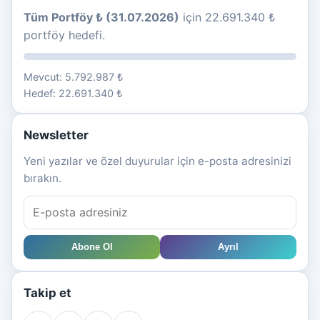
Tüm Portföy ₺ (31.07.2026)
için 22.691.340 ₺
portföy hedefi.
Mevcut: 5.792.987 ₺
Hedef: 22.691.340 ₺
Newsletter
Yeni yazılar ve özel duyurular için e-posta adresinizi
bırakın.
Abone Ol
Ayrıl
Takip et