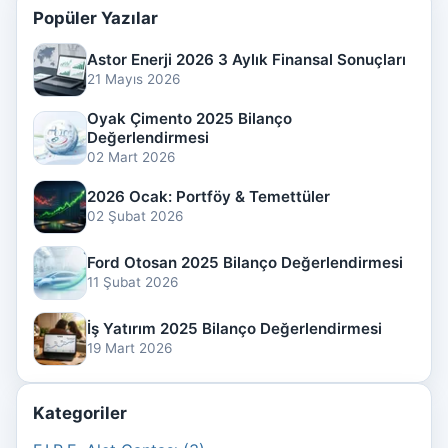
Popüler Yazılar
Astor Enerji 2026 3 Aylık Finansal Sonuçları
21 Mayıs 2026
Oyak Çimento 2025 Bilanço
Değerlendirmesi
02 Mart 2026
2026 Ocak: Portföy & Temettüler
02 Şubat 2026
Ford Otosan 2025 Bilanço Değerlendirmesi
11 Şubat 2026
İş Yatırım 2025 Bilanço Değerlendirmesi
19 Mart 2026
Kategoriler