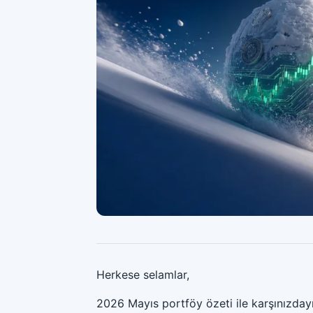
Herkese selamlar,
2026 Mayıs portföy özeti ile karşınızdayı