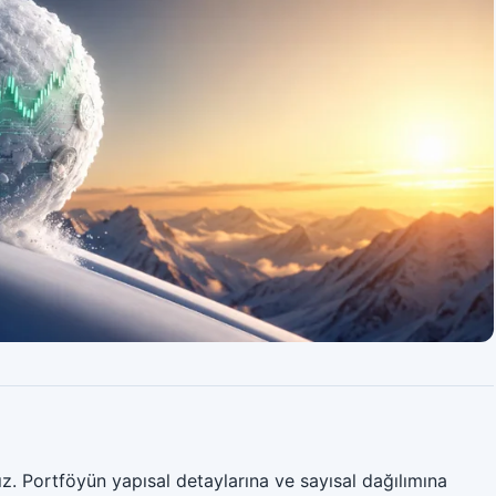
z. Portföyün yapısal detaylarına ve sayısal dağılımına