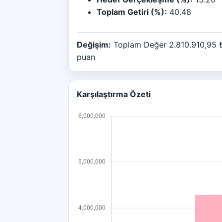
Toplam Getiri (%):
40.48
Değişim:
Toplam Değer 2.810.910,95 ₺
puan
Karşılaştırma Özeti