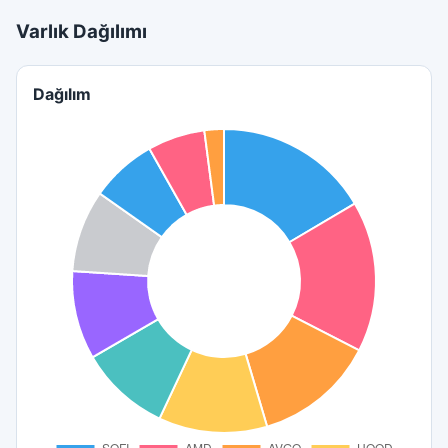
Varlık Dağılımı
Dağılım