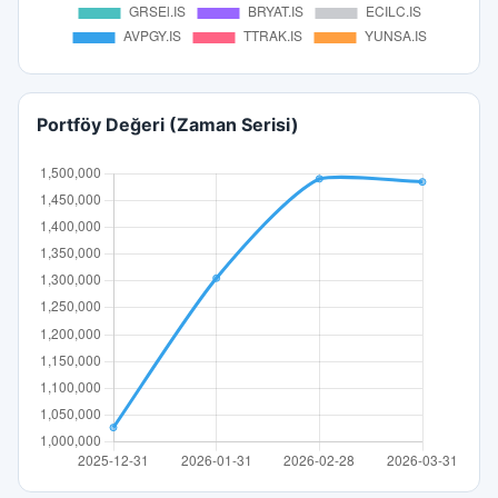
Portföy Değeri (Zaman Serisi)