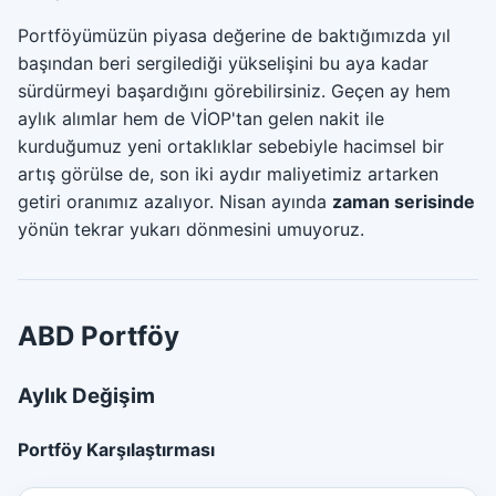
Portföyümüzün piyasa değerine de baktığımızda yıl
başından beri sergilediği yükselişini bu aya kadar
sürdürmeyi başardığını görebilirsiniz. Geçen ay hem
aylık alımlar hem de VİOP'tan gelen nakit ile
kurduğumuz yeni ortaklıklar sebebiyle hacimsel bir
artış görülse de, son iki aydır maliyetimiz artarken
getiri oranımız azalıyor. Nisan ayında
zaman serisinde
yönün tekrar yukarı dönmesini umuyoruz.
ABD Portföy
Aylık Değişim
Portföy Karşılaştırması