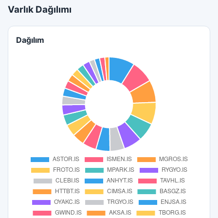
Varlık Dağılımı
Dağılım