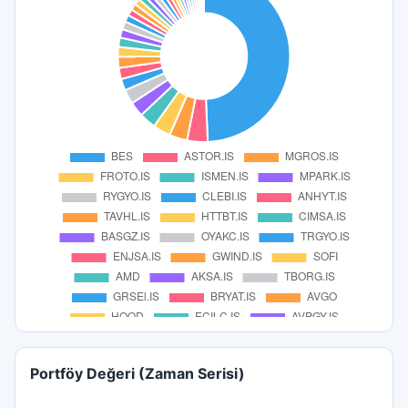
Portföy Değeri (Zaman Serisi)