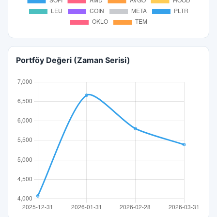
Portföy Değeri (Zaman Serisi)