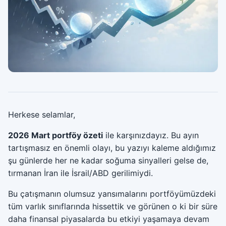
Herkese selamlar,
2026 Mart portföy özeti
ile karşınızdayız. Bu ayın
tartışmasız en önemli olayı, bu yazıyı kaleme aldığımız
şu günlerde her ne kadar soğuma sinyalleri gelse de,
tırmanan İran ile İsrail/ABD gerilimiydi.
Bu çatışmanın olumsuz yansımalarını portföyümüzdeki
tüm varlık sınıflarında hissettik ve görünen o ki bir süre
daha finansal piyasalarda bu etkiyi yaşamaya devam