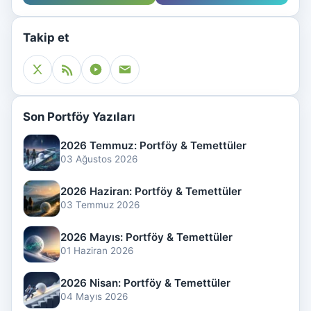
Takip et
Son Portföy Yazıları
2026 Temmuz: Portföy & Temettüler
03 Ağustos 2026
2026 Haziran: Portföy & Temettüler
03 Temmuz 2026
2026 Mayıs: Portföy & Temettüler
01 Haziran 2026
2026 Nisan: Portföy & Temettüler
04 Mayıs 2026