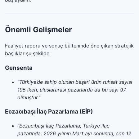
Önemli Gelişmeler
Faaliyet raporu ve sonuç bülteninde öne çıkan stratejik
başlıklar şu şekilde:
Gensenta
"Türkiye’de sahip olunan beşeri ürün ruhsat sayısı
195 iken, uluslararası pazarlarda da bu sayı 97
olmuştur."
Eczacıbaşı İlaç Pazarlama (EİP)
"Eczacıbaşı İlaç Pazarlama, Türkiye ilaç
pazarında, 2026 yılının Mart ayı sonunda, son 12