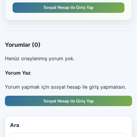
Sosyal Hesap ile Giriş Yap
Yorumlar
(0)
Henüz onaylanmış yorum yok.
Yorum Yaz
Yorum yapmak için sosyal hesap ile giriş yapmalısın.
Sosyal Hesap ile Giriş Yap
Ara