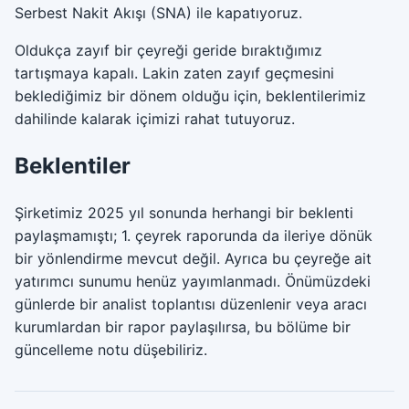
Serbest Nakit Akışı (SNA) ile kapatıyoruz.
Oldukça zayıf bir çeyreği geride bıraktığımız
tartışmaya kapalı. Lakin zaten zayıf geçmesini
beklediğimiz bir dönem olduğu için, beklentilerimiz
dahilinde kalarak içimizi rahat tutuyoruz.
Beklentiler
Şirketimiz 2025 yıl sonunda herhangi bir beklenti
paylaşmamıştı; 1. çeyrek raporunda da ileriye dönük
bir yönlendirme mevcut değil. Ayrıca bu çeyreğe ait
yatırımcı sunumu henüz yayımlanmadı. Önümüzdeki
günlerde bir analist toplantısı düzenlenir veya aracı
kurumlardan bir rapor paylaşılırsa, bu bölüme bir
güncelleme notu düşebiliriz.