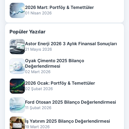
2026 Mart: Portföy & Temettüler
01 Nisan 2026
Popüler Yazılar
Astor Enerji 2026 3 Aylık Finansal Sonuçları
21 Mayıs 2026
Oyak Çimento 2025 Bilanço
Değerlendirmesi
02 Mart 2026
2026 Ocak: Portföy & Temettüler
02 Şubat 2026
Ford Otosan 2025 Bilanço Değerlendirmesi
11 Şubat 2026
İş Yatırım 2025 Bilanço Değerlendirmesi
19 Mart 2026