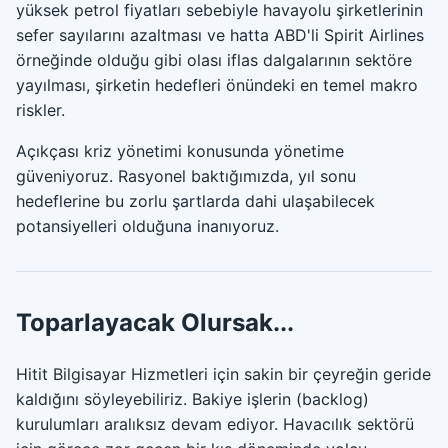
yüksek petrol fiyatları sebebiyle havayolu şirketlerinin
sefer sayılarını azaltması ve hatta ABD'li Spirit Airlines
örneğinde olduğu gibi olası iflas dalgalarının sektöre
yayılması, şirketin hedefleri önündeki en temel makro
riskler.
Açıkçası kriz yönetimi konusunda yönetime
güveniyoruz. Rasyonel baktığımızda, yıl sonu
hedeflerine bu zorlu şartlarda dahi ulaşabilecek
potansiyelleri olduğuna inanıyoruz.
Toparlayacak Olursak...
Hitit Bilgisayar Hizmetleri için sakin bir çeyreğin geride
kaldığını söyleyebiliriz. Bakiye işlerin (backlog)
kurulumları aralıksız devam ediyor. Havacılık sektörü