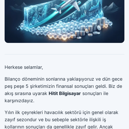
Herkese selamlar,
Bilanço döneminin sonlarına yaklaşıyoruz ve dün gece
peş peşe 5 şirketimizin finansal sonuçları geldi. Biz de
akış sırasına uyarak
Hitit Bilgisayar
sonuçları ile
karşınızdayız.
Yılın ilk çeyrekleri havacılık sektörü için genel olarak
zayıf sezondur ve bu sebeple sektörle ilişkili iş
kollarının sonuçları da genellikle zayıf gelir. Ancak