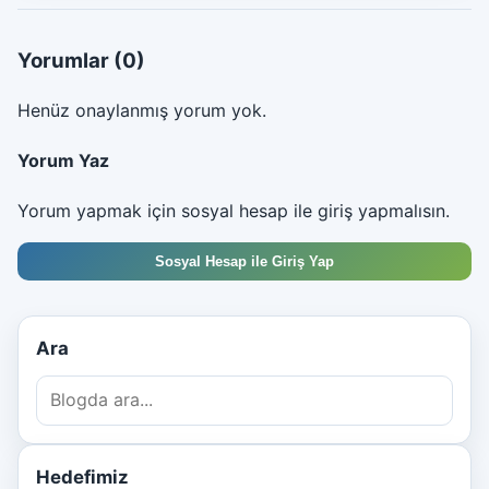
Yorumlar
(0)
Henüz onaylanmış yorum yok.
Yorum Yaz
Yorum yapmak için sosyal hesap ile giriş yapmalısın.
Sosyal Hesap ile Giriş Yap
Ara
Hedefimiz