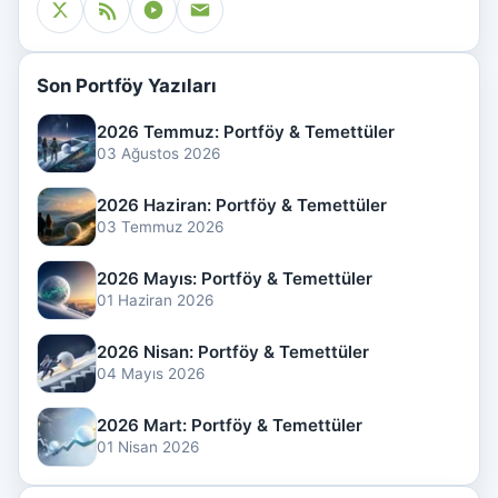
Son Portföy Yazıları
2026 Temmuz: Portföy & Temettüler
03 Ağustos 2026
2026 Haziran: Portföy & Temettüler
03 Temmuz 2026
2026 Mayıs: Portföy & Temettüler
01 Haziran 2026
2026 Nisan: Portföy & Temettüler
04 Mayıs 2026
2026 Mart: Portföy & Temettüler
01 Nisan 2026