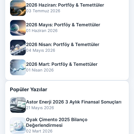
2026 Haziran: Portföy & Temettüler
03 Temmuz 2026
2026 Mayıs: Portföy & Temettüler
01 Haziran 2026
2026 Nisan: Portföy & Temettüler
04 Mayıs 2026
2026 Mart: Portföy & Temettüler
01 Nisan 2026
Popüler Yazılar
Astor Enerji 2026 3 Aylık Finansal Sonuçları
21 Mayıs 2026
Oyak Çimento 2025 Bilanço
Değerlendirmesi
02 Mart 2026