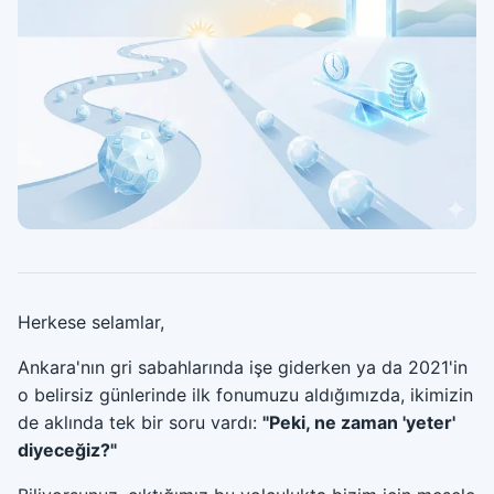
Herkese selamlar,
Ankara'nın gri sabahlarında işe giderken ya da 2021'in
o belirsiz günlerinde ilk fonumuzu aldığımızda, ikimizin
de aklında tek bir soru vardı:
"Peki, ne zaman 'yeter'
diyeceğiz?"