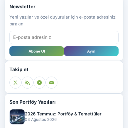
Newsletter
Yeni yazılar ve özel duyurular için e-posta adresinizi
bırakın.
Abone Ol
Ayrıl
Takip et
Son Portföy Yazıları
2026 Temmuz: Portföy & Temettüler
03 Ağustos 2026