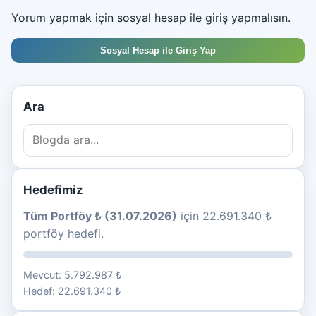
Yorum yapmak için sosyal hesap ile giriş yapmalısın.
Sosyal Hesap ile Giriş Yap
Ara
Hedefimiz
Tüm Portföy ₺ (31.07.2026)
için 22.691.340 ₺
portföy hedefi.
Mevcut: 5.792.987 ₺
Hedef: 22.691.340 ₺