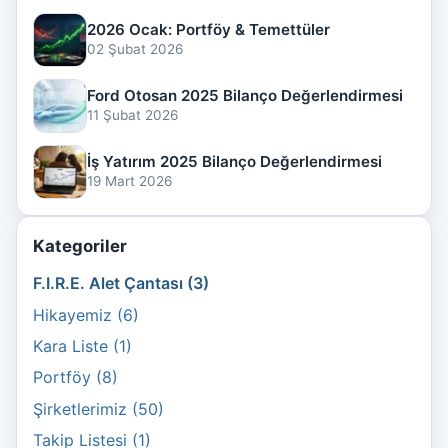
2026 Ocak: Portföy & Temettüler
02 Şubat 2026
Ford Otosan 2025 Bilanço Değerlendirmesi
11 Şubat 2026
İş Yatırım 2025 Bilanço Değerlendirmesi
19 Mart 2026
Kategoriler
F.I.R.E. Alet Çantası (3)
Hikayemiz (6)
Kara Liste (1)
Portföy (8)
Şirketlerimiz (50)
Takip Listesi (1)