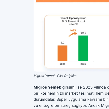
Migros Yemek Yıllık Değişim
Migros Yemek
girişimi ise 2025 yılında 
birlikte hem hızlı market teslimatı hem 
durumdalar. Süper uygulama kavramı bir ço
ve entegre bir süreç sağlıyor. Ancak Mig