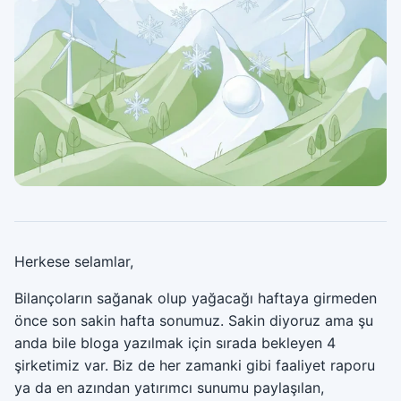
Herkese selamlar,
Bilançoların sağanak olup yağacağı haftaya girmeden
önce son sakin hafta sonumuz. Sakin diyoruz ama şu
anda bile bloga yazılmak için sırada bekleyen 4
şirketimiz var. Biz de her zamanki gibi faaliyet raporu
ya da en azından yatırımcı sunumu paylaşılan,