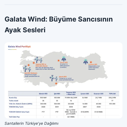
Galata Wind: Büyüme Sancısının
Ayak Sesleri
Santallerin Türkiye'ye Dağılımı