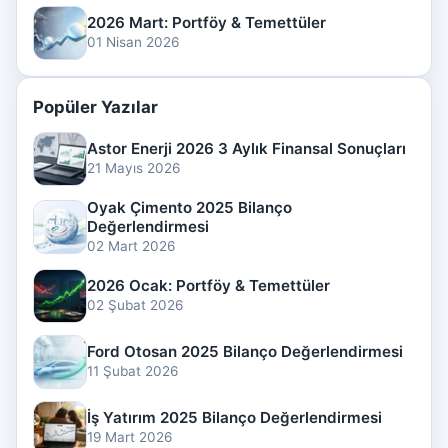
2026 Mart: Portföy & Temettüler
01 Nisan 2026
Popüler Yazılar
Astor Enerji 2026 3 Aylık Finansal Sonuçları
21 Mayıs 2026
Oyak Çimento 2025 Bilanço
Değerlendirmesi
02 Mart 2026
2026 Ocak: Portföy & Temettüler
02 Şubat 2026
Ford Otosan 2025 Bilanço Değerlendirmesi
11 Şubat 2026
İş Yatırım 2025 Bilanço Değerlendirmesi
19 Mart 2026