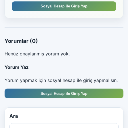
Sosyal Hesap ile Giriş Yap
Yorumlar
(0)
Henüz onaylanmış yorum yok.
Yorum Yaz
Yorum yapmak için sosyal hesap ile giriş yapmalısın.
Sosyal Hesap ile Giriş Yap
Ara