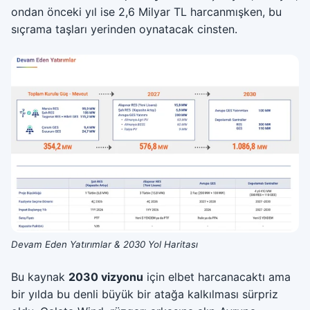
ondan önceki yıl ise 2,6 Milyar TL harcanmışken, bu
sıçrama taşları yerinden oynatacak cinsten.
Devam Eden Yatırımlar & 2030 Yol Haritası
Bu kaynak
2030 vizyonu
için elbet harcanacaktı ama
bir yılda bu denli büyük bir atağa kalkılması sürpriz