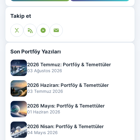
Takip et
Son Portföy Yazıları
2026 Temmuz: Portföy & Temettüler
03 Ağustos 2026
2026 Haziran: Portföy & Temettüler
03 Temmuz 2026
2026 Mayıs: Portföy & Temettüler
01 Haziran 2026
2026 Nisan: Portföy & Temettüler
04 Mayıs 2026