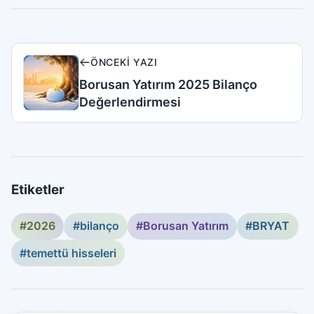
ÖNCEKI YAZI
Borusan Yatırım 2025 Bilanço
Değerlendirmesi
Etiketler
#2026
#bilanço
#Borusan Yatırım
#BRYAT
#temettü hisseleri