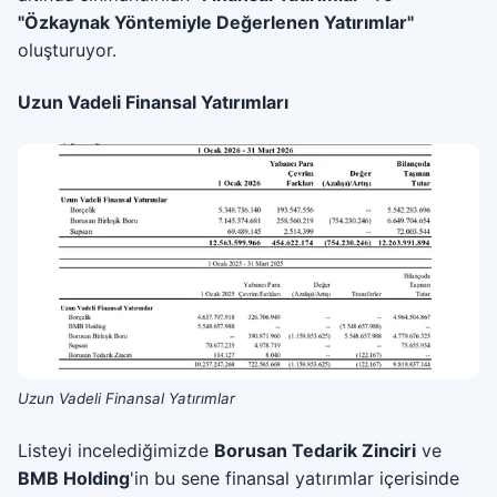
"Özkaynak Yöntemiyle Değerlenen Yatırımlar"
oluşturuyor.
Uzun Vadeli Finansal Yatırımları
Uzun Vadeli Finansal Yatırımlar
Listeyi incelediğimizde
Borusan Tedarik Zinciri
ve
BMB Holding
'in bu sene finansal yatırımlar içerisinde