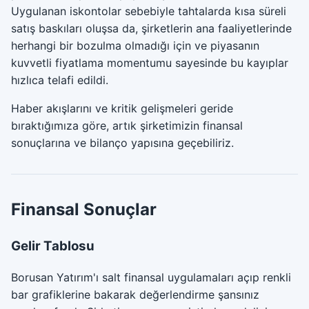
Uygulanan iskontolar sebebiyle tahtalarda kısa süreli
satış baskıları oluşsa da, şirketlerin ana faaliyetlerinde
herhangi bir bozulma olmadığı için ve piyasanın
kuvvetli fiyatlama momentumu sayesinde bu kayıplar
hızlıca telafi edildi.
Haber akışlarını ve kritik gelişmeleri geride
bıraktığımıza göre, artık şirketimizin finansal
sonuçlarına ve bilanço yapısına geçebiliriz.
Finansal Sonuçlar
Gelir Tablosu
Borusan Yatırım'ı salt finansal uygulamaları açıp renkli
bar grafiklerine bakarak değerlendirme şansınız