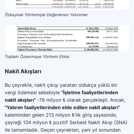
Özkaynak Yöntemiyle Değerlenen Yatırımlar
Toplam Özsermaye Yöntemi Etkisi
Nakit Akışları
Bu çeyrekte, nakit çıkışı yaratan oldukça yüklü bir
vergi ödemesi sebebiyle
"İşletme faaliyetlerinden
nakit akışları"
-78 milyon ₺ olarak gerçekleşti. Ancak,
"Yatırım faaliyetlerinden elde edilen nakit akışları"
kaleminden gelen 213 milyon ₺'lik giriş sayesinde,
çeyreği 134 milyon ₺ pozitif Serbest Nakit Akışı (SNA)
ile tamamladık. Geçen çeyrekten, yani yıl sonundan