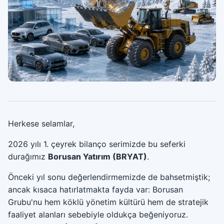
Herkese selamlar,
2026 yılı 1. çeyrek bilanço serimizde bu seferki
durağımız
Borusan Yatırım (BRYAT)
.
Önceki yıl sonu değerlendirmemizde de bahsetmiştik;
ancak kısaca hatırlatmakta fayda var: Borusan
Grubu'nu hem köklü yönetim kültürü hem de stratejik
faaliyet alanları sebebiyle oldukça beğeniyoruz.