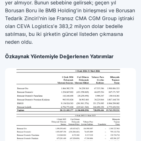
yer almıyor. Bunun sebebine gelirsek; geçen yıl
Borusan Boru ile BMB Holding'in birleşmesi ve Borusan
Tedarik Zinciri'nin ise Fransız CMA CGM Group iştiraki
olan CEVA Logistics'e 383,2 milyon dolar bedelle
satılması, bu iki şirketin güncel listeden çıkmasına
neden oldu.
Özkaynak Yöntemiyle Değerlenen Yatırımlar