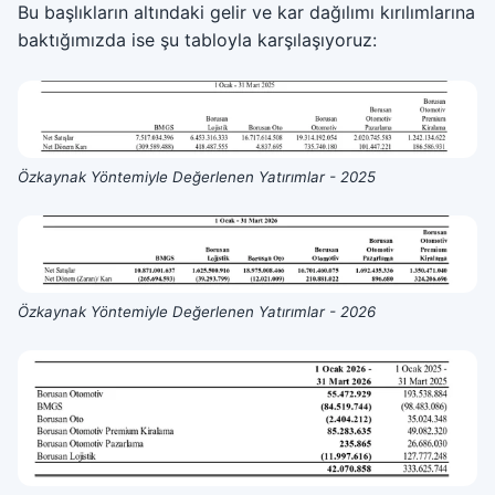
Bu başlıkların altındaki gelir ve kar dağılımı kırılımlarına
baktığımızda ise şu tabloyla karşılaşıyoruz:
Özkaynak Yöntemiyle Değerlenen Yatırımlar - 2025
Özkaynak Yöntemiyle Değerlenen Yatırımlar - 2026