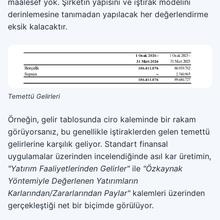
maalesef yok. Şirketin yapısını ve iştirak modelini
derinlemesine tanımadan yapılacak her değerlendirme
eksik kalacaktır.
Temettü Gelirleri
Örneğin, gelir tablosunda ciro kaleminde bir rakam
görüyorsanız, bu genellikle iştiraklerden gelen temettü
gelirlerine karşılık geliyor. Standart finansal
uygulamalar üzerinden incelendiğinde asıl kar üretimin,
"Yatırım Faaliyetlerinden Gelirler"
ile
"Özkaynak
Yöntemiyle Değerlenen Yatırımların
Karlarından/Zararlarından Paylar"
kalemleri üzerinden
gerçekleştiği net bir biçimde görülüyor.