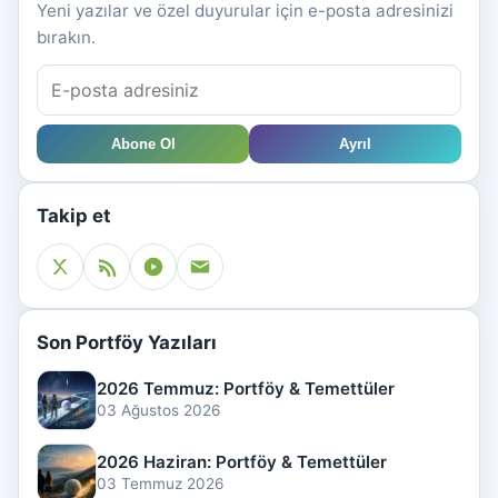
Yeni yazılar ve özel duyurular için e-posta adresinizi
bırakın.
Abone Ol
Ayrıl
Takip et
Son Portföy Yazıları
2026 Temmuz: Portföy & Temettüler
03 Ağustos 2026
2026 Haziran: Portföy & Temettüler
03 Temmuz 2026