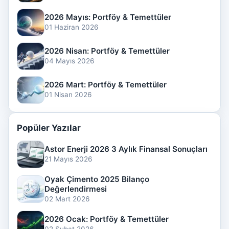
2026 Mayıs: Portföy & Temettüler
01 Haziran 2026
2026 Nisan: Portföy & Temettüler
04 Mayıs 2026
2026 Mart: Portföy & Temettüler
01 Nisan 2026
Popüler Yazılar
Astor Enerji 2026 3 Aylık Finansal Sonuçları
21 Mayıs 2026
Oyak Çimento 2025 Bilanço
Değerlendirmesi
02 Mart 2026
2026 Ocak: Portföy & Temettüler
02 Şubat 2026