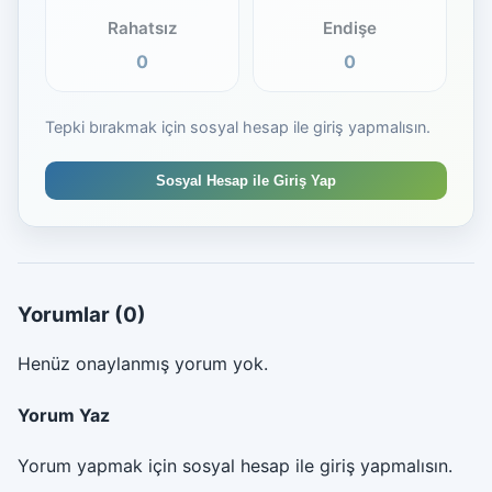
Rahatsız
Endişe
0
0
Tepki bırakmak için sosyal hesap ile giriş yapmalısın.
Sosyal Hesap ile Giriş Yap
Yorumlar
(0)
Henüz onaylanmış yorum yok.
Yorum Yaz
Yorum yapmak için sosyal hesap ile giriş yapmalısın.