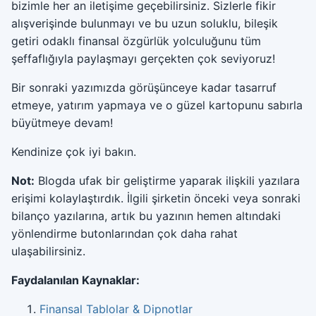
bizimle her an iletişime geçebilirsiniz. Sizlerle fikir
alışverişinde bulunmayı ve bu uzun soluklu, bileşik
getiri odaklı finansal özgürlük yolculuğunu tüm
şeffaflığıyla paylaşmayı gerçekten çok seviyoruz!
Bir sonraki yazımızda görüşünceye kadar tasarruf
etmeye, yatırım yapmaya ve o güzel kartopunu sabırla
büyütmeye devam!
Kendinize çok iyi bakın.
Not:
Blogda ufak bir geliştirme yaparak ilişkili yazılara
erişimi kolaylaştırdık. İlgili şirketin önceki veya sonraki
bilanço yazılarına, artık bu yazının hemen altındaki
yönlendirme butonlarından çok daha rahat
ulaşabilirsiniz.
Faydalanılan Kaynaklar:
Finansal Tablolar & Dipnotlar