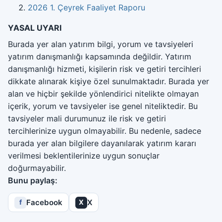
2026 1. Çeyrek Faaliyet Raporu
YASAL UYARI
Burada yer alan yatırım bilgi, yorum ve tavsiyeleri
yatırım danışmanlığı kapsamında değildir. Yatırım
danışmanlığı hizmeti, kişilerin risk ve getiri tercihleri
dikkate alınarak kişiye özel sunulmaktadır. Burada yer
alan ve hiçbir şekilde yönlendirici nitelikte olmayan
içerik, yorum ve tavsiyeler ise genel niteliktedir. Bu
tavsiyeler mali durumunuz ile risk ve getiri
tercihlerinize uygun olmayabilir. Bu nedenle, sadece
burada yer alan bilgilere dayanılarak yatırım kararı
verilmesi beklentilerinize uygun sonuçlar
doğurmayabilir.
Bunu paylaş:
Facebook
X
f
X